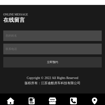
ONLINE MESSAGE
在线留言
Copyright © 2022 All Rights Reserved
版权所有：江苏途酷房车科技有限公司